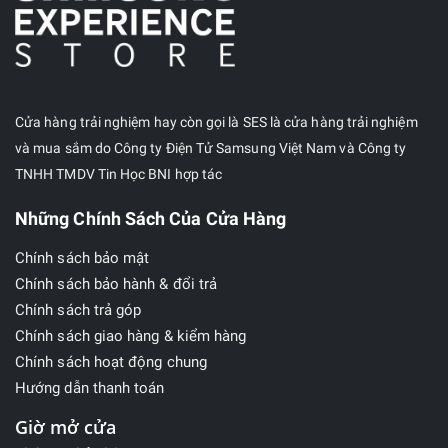
Cửa hàng trải nghiệm hay còn gọi là SES là cửa hàng trải nghiệm
và mua sắm do Công ty Điện Tử Samsung Việt Nam và Công ty
TNHH TMDV Tin Học BNI hợp tác
Những Chính Sách Của Cửa Hàng
Chính sách bảo mật
Chính sách bảo hành & đổi trả
Chính sách trả góp
Chính sách giao hàng & kiểm hàng
Chính sách hoạt động chung
Hướng dẫn thanh toán
Giờ mở cửa