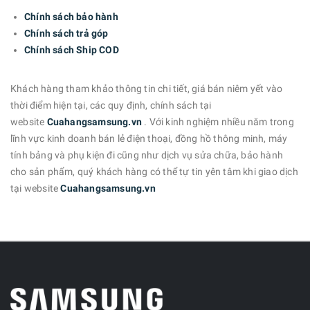
Chính sách bảo hành
Chính sách trả góp
Chính sách Ship COD
Khách hàng tham khảo thông tin chi tiết, giá bán niêm yết vào
thời điểm hiện tại, các quy định, chính sách tại
website
Cuahangsamsung.vn
. Với kinh nghiệm nhiều năm trong
lĩnh vực kinh doanh bán lẻ điện thoại, đồng hồ thông minh, máy
tính bảng và phụ kiện đi cũng như dịch vụ sửa chữa, bảo hành
cho sản phẩm, quý khách hàng có thể tự tin yên tâm khi giao dịch
tại website
Cuahangsamsung.vn