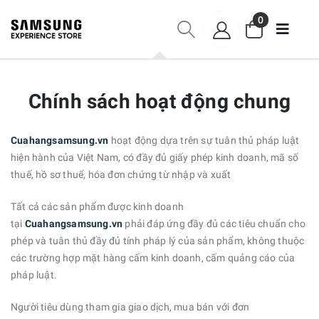
0
Chính sách hoạt động chung
Cuahangsamsung.vn
hoạt động dựa trên sự tuân thủ pháp luật
hiện hành của Việt Nam, có đầy đủ giấy phép kinh doanh, mã số
thuế, hồ sơ thuế, hóa đơn chứng từ nhập và xuất
Tất cả các sản phẩm được kinh doanh
tại
Cuahangsamsung.vn
phải đáp ứng đầy đủ các tiêu chuẩn cho
phép và tuân thủ đầy đủ tính pháp lý của sản phẩm, không thuộc
các trường hợp mặt hàng cấm kinh doanh, cấm quảng cáo của
pháp luật.
Người tiêu dùng tham gia giao dịch, mua bán với đơn