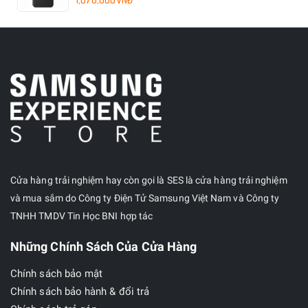
1,070,000VNĐ
Cửa hàng trải nghiệm hay còn gọi là SES là cửa hàng trải nghiệm
và mua sắm do Công ty Điện Tử Samsung Việt Nam và Công ty
TNHH TMDV Tin Học BNI hợp tác
Những Chính Sách Của Cửa Hàng
Chính sách bảo mật
Chính sách bảo hành & đổi trả