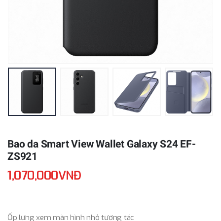
Bao da Smart View Wallet Galaxy S24 EF-
ZS921
1,070,000VNĐ
Ốp lưng xem màn hình nhỏ tương tác