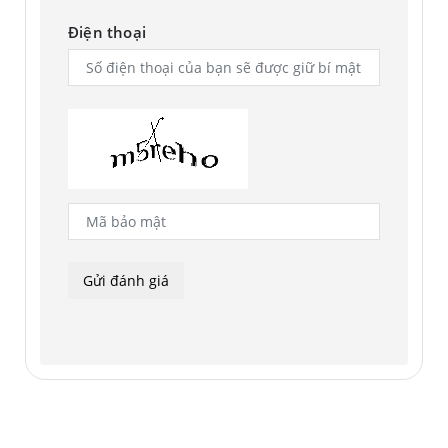
Điện thoại