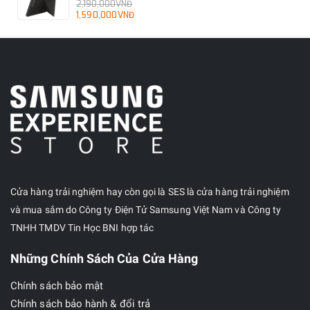
2,190,000VNĐ
1,590,000VNĐ
Cửa hàng trải nghiệm hay còn gọi là SES là cửa hàng trải nghiệm
và mua sắm do Công ty Điện Tử Samsung Việt Nam và Công ty
TNHH TMDV Tin Học BNI hợp tác
Những Chính Sách Của Cửa Hàng
Chính sách bảo mật
Chính sách bảo hành & đổi trả