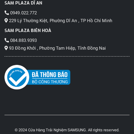
SAM PLAZA DĨ AN
0949.022.772
229 Lý Thường Kiệt, Phường Dĩ An , TP Hồ Chí Minh
SAM PLAZA BIÊN HOÀ
084.883.9393
93 Đồng Khởi , Phường Tam Hiệp, Tỉnh Đồng Nai
© 2024 Cửa Hàng Trải Nghiệm SAMSUNG. All rights reserved.