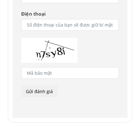
Điện thoại