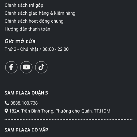
Chính sách trả góp
Chính sách giao hàng & kiểm hàng
Chính sách hoạt động chung
Hướng dẫn thanh toán
Giờ mở cửa
Thứ 2 - Chủ nhật / 08:00 - 22:00
SAM PLAZA QUẬN 5
0888.100.738
182A Trần Bình Trọng, Phường chợ Quán, TP.HCM
SAM PLAZA GÒ VẤP